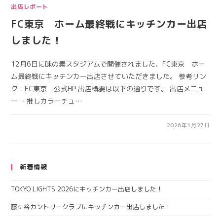
出店レポート
FC東京 ホーム最終戦にキッチンカー出店
しました！
12月6日に味の素スタジアムで開催されました、FC東京 ホー
ム最終戦にキッチンカー出店させていただきました。 参考リン
ク：FC東京 公式HP 出店概要は以下の通りです。 出店メニュ
ー ・推しカラーチュ…
2026年1月27日
新着情報
TOKYO LIGHTS 2026にキッチンカー出店しました！
藤ヶ谷カントリークラブにキッチンカー出店しました！