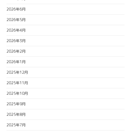
2026年6月
2026年5月
2026年4月
2026年3月
2026年2月
2026年1月
2025年12月
2025年11月
2025年10月
2025年9月
2025年8月
2025年7月