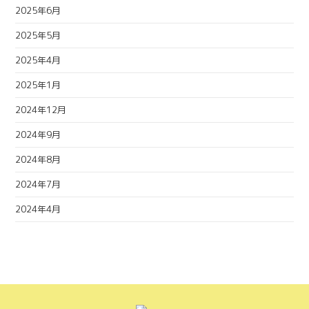
2025年6月
2025年5月
2025年4月
2025年1月
2024年12月
2024年9月
2024年8月
2024年7月
2024年4月