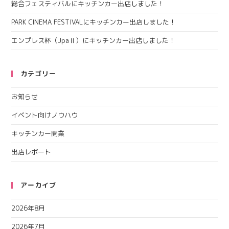
総合フェスティバルにキッチンカー出店しました！
PARK CINEMA FESTIVALにキッチンカー出店しました！
エンプレス杯（JpaⅡ）にキッチンカー出店しました！
カテゴリー
お知らせ
イベント向けノウハウ
キッチンカー開業
出店レポート
アーカイブ
2026年8月
2026年7月