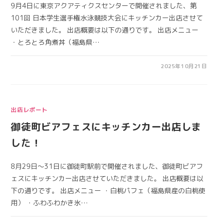
9月4日に東京アクアティクスセンターで開催されました、第
101回 日本学生選手権水泳競技大会にキッチンカー出店させて
いただきました。 出店概要は以下の通りです。 出店メニュー
・とろとろ角煮丼（福島県…
2025年10月21日
出店レポート
御徒町ビアフェスにキッチンカー出店しま
した！
8月29日～31日に御徒町駅前で開催されました、御徒町ビアフ
ェスにキッチンカー出店させていただきました。 出店概要は以
下の通りです。 出店メニュー ・白桃パフェ（福島県産の白桃使
用） ・ふわふわかき氷…