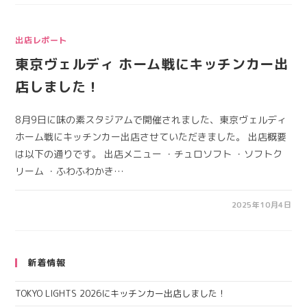
出店レポート
東京ヴェルディ ホーム戦にキッチンカー出
店しました！
8月9日に味の素スタジアムで開催されました、東京ヴェルディ
ホーム戦にキッチンカー出店させていただきました。 出店概要
は以下の通りです。 出店メニュー ・チュロソフト ・ソフトク
リーム ・ふわふわかき…
2025年10月4日
新着情報
TOKYO LIGHTS 2026にキッチンカー出店しました！