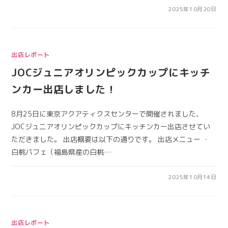
2025年10月20日
出店レポート
JOCジュニアオリンピックカップにキッチ
ンカー出店しました！
8月25日に東京アクアティクスセンターで開催されました、
JOCジュニアオリンピックカップにキッチンカー出店させてい
ただきました。 出店概要は以下の通りです。 出店メニュー ・
白桃パフェ（福島県産の白桃…
2025年10月14日
出店レポート