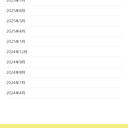
2025年7月
2025年6月
2025年5月
2025年4月
2025年1月
2024年12月
2024年9月
2024年8月
2024年7月
2024年4月