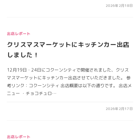
2026年2月18日
出店レポート
クリスマスマーケットにキッチンカー出店
しました！
12月19日・24日にコクーンシティで開催されました、クリス
マスマーケットにキッチンカー出店させていただきました。 参
考リンク：コクーンシティ 出店概要は以下の通りです。 出店メ
ニュー ・チョコチュロ…
2026年2月17日
出店レポート