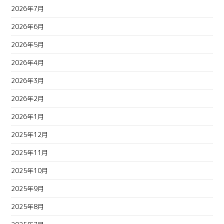
2026年7月
2026年6月
2026年5月
2026年4月
2026年3月
2026年2月
2026年1月
2025年12月
2025年11月
2025年10月
2025年9月
2025年8月