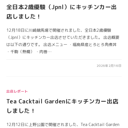
全日本2歳優駿（Jpnl）にキッチンカー出
店しました！
12月18日に川崎競馬場で開催されました、全日本2歳優駿
（Jpnl）にキッチンカー出店させていただきました。 出店概要
は以下の通りです。 出店メニュー ・福島県産とろとろ角煮丼
・千駒（熱燗） ・肉巻…
2026年2月16日
出店レポート
Tea Cacktail Gardenにキッチンカー出店
しました！
12月12日に上野公園で開催されました、Tea Cacktail Garden