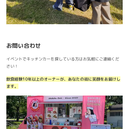
お問い合わせ
イベントでキッチンカーを探している方はお気軽にご連絡くだ
さい！
飲食経験10年以上のオーナーが、あなたの街に笑顔をお届けし
ます。