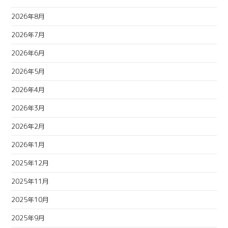
2026年8月
2026年7月
2026年6月
2026年5月
2026年4月
2026年3月
2026年2月
2026年1月
2025年12月
2025年11月
2025年10月
2025年9月