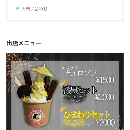
お問い合わせ
出店メニュー