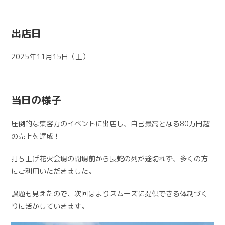
出店日
2025年11月15日（土）
当日の様子
圧倒的な集客力のイベントに出店し、自己最高となる80万円超
の売上を達成！
打ち上げ花火会場の開場前から長蛇の列が途切れず、多くの方
にご利用いただきました。
課題も見えたので、次回はよりスムーズに提供できる体制づく
りに活かしていきます。