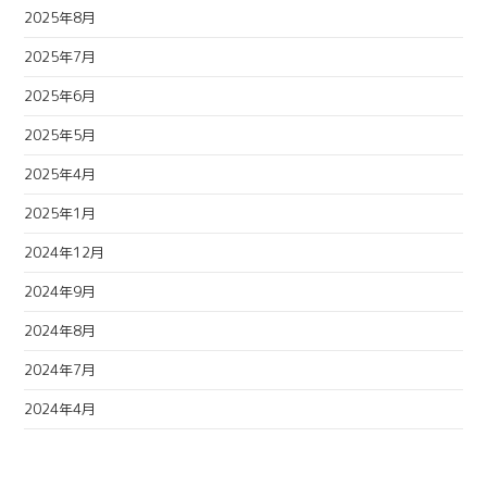
2025年8月
2025年7月
2025年6月
2025年5月
2025年4月
2025年1月
2024年12月
2024年9月
2024年8月
2024年7月
2024年4月