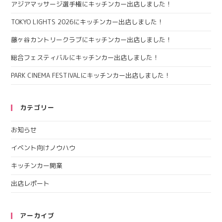
アジアマッサージ選手権にキッチンカー出店しました！
TOKYO LIGHTS 2026にキッチンカー出店しました！
藤ヶ谷カントリークラブにキッチンカー出店しました！
総合フェスティバルにキッチンカー出店しました！
PARK CINEMA FESTIVALにキッチンカー出店しました！
カテゴリー
お知らせ
イベント向けノウハウ
キッチンカー開業
出店レポート
アーカイブ