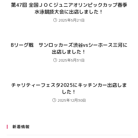
第47回 全国ＪＯＣジュニアオリンピックカップ春季
水泳競技大会に出店しました！
2025年5月21日
Bリーグ戦 サンロッカーズ渋谷vsシーホース三河に
出店しました！
2025年5月31日
チャリティーフェスタ2025にキッチンカー出店しま
した！
2025年12月30日
新着情報