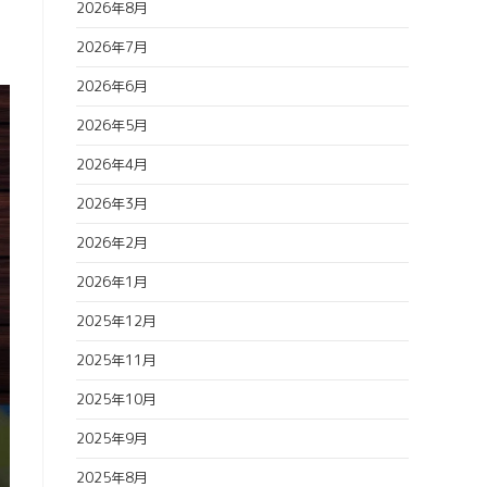
2026年8月
2026年7月
2026年6月
2026年5月
2026年4月
2026年3月
2026年2月
2026年1月
2025年12月
2025年11月
2025年10月
2025年9月
2025年8月