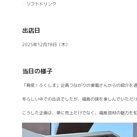
・ソフトドリンク
出店日
2025年12月18日（木）
当日の様子
「発見！ふくしま」企画つながりの東電さんからの紹介を
冬らしい中での出店でしたが、福島の味を楽しんでいただ
こうした企画は、単に売上だけでなく、福島食材の魅力を