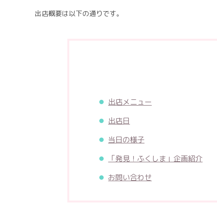
リ
出店概要は以下の通りです。
ー:
出店メニュー
出店日
当日の様子
「発見！ふくしま」企画紹介
お問い合わせ