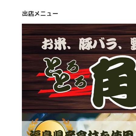
出店メニュー