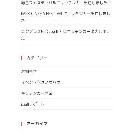
総合フェスティバルにキッチンカー出店しました！
PARK CINEMA FESTIVALにキッチンカー出店しまし
た！
エンプレス杯（JpaⅡ）にキッチンカー出店しまし
た！
カテゴリー
お知らせ
イベント向けノウハウ
キッチンカー開業
出店レポート
アーカイブ