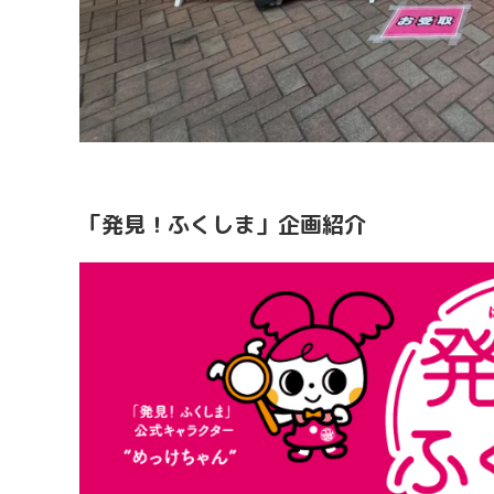
「発見！ふくしま」企画紹介