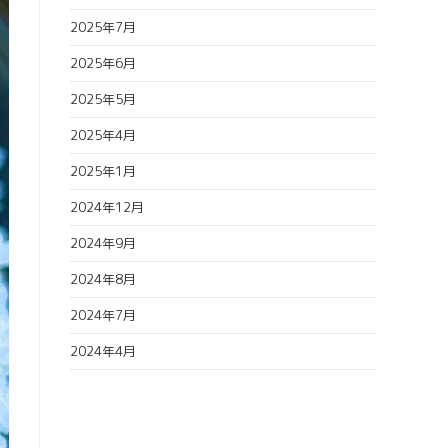
2025年7月
2025年6月
2025年5月
2025年4月
2025年1月
2024年12月
2024年9月
2024年8月
2024年7月
2024年4月