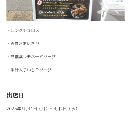
・ロングチュロス
・肉巻きおにぎり
・無農薬レモネードソーダ
・果汁入りいちごソーダ
出店日
2025年3月31日（月）～4月2日（水）