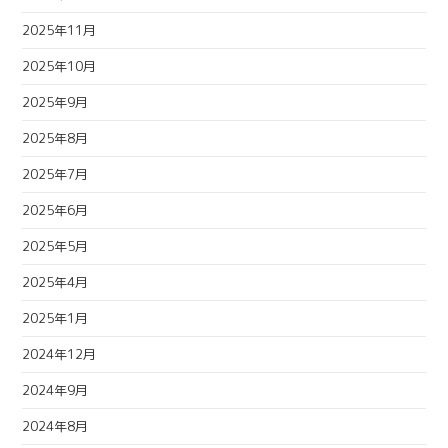
2025年11月
2025年10月
2025年9月
2025年8月
2025年7月
2025年6月
2025年5月
2025年4月
2025年1月
2024年12月
2024年9月
2024年8月