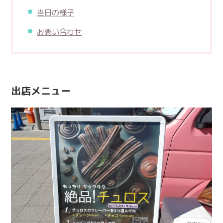
当日の様子
お問い合わせ
出店メニュー