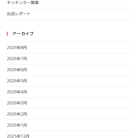
キッチンカー開業
出店レポート
アーカイブ
2026年8月
2026年7月
2026年6月
2026年5月
2026年4月
2026年3月
2026年2月
2026年1月
2025年12月