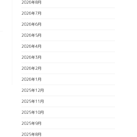
2026年8月
2026年7月
2026年6月
2026年5月
2026年4月
2026年3月
2026年2月
2026年1月
2025年12月
2025年11月
2025年10月
2025年9月
2025年8月