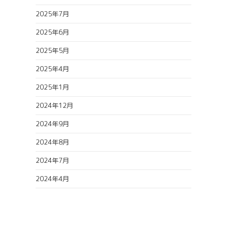
2025年7月
2025年6月
2025年5月
2025年4月
2025年1月
2024年12月
2024年9月
2024年8月
2024年7月
2024年4月