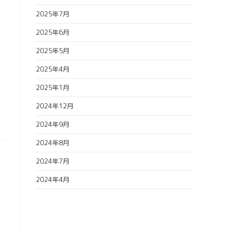
2025年7月
2025年6月
2025年5月
2025年4月
2025年1月
2024年12月
2024年9月
2024年8月
2024年7月
2024年4月