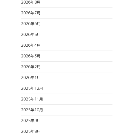
2026年8月
2026年7月
2026年6月
2026年5月
2026年4月
2026年3月
2026年2月
2026年1月
2025年12月
2025年11月
2025年10月
2025年9月
2025年8月