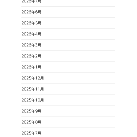
2026年7月
2026年6月
2026年5月
2026年4月
2026年3月
2026年2月
2026年1月
2025年12月
2025年11月
2025年10月
2025年9月
2025年8月
2025年7月