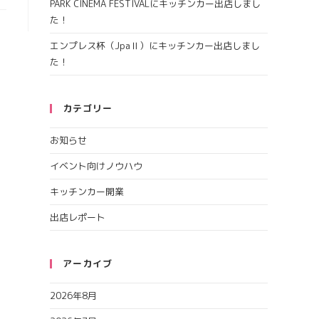
PARK CINEMA FESTIVALにキッチンカー出店しまし
た！
エンプレス杯（JpaⅡ）にキッチンカー出店しまし
た！
カテゴリー
お知らせ
イベント向けノウハウ
キッチンカー開業
出店レポート
アーカイブ
2026年8月