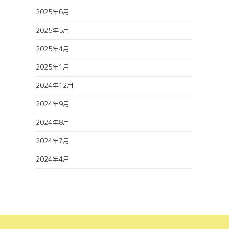
2025年6月
2025年5月
2025年4月
2025年1月
2024年12月
2024年9月
2024年8月
2024年7月
2024年4月