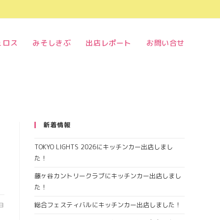
ュロス
みそしきぶ
出店レポート
お問い合せ
新着情報
TOKYO LIGHTS 2026にキッチンカー出店しまし
た！
藤ヶ谷カントリークラブにキッチンカー出店しまし
た！
総合フェスティバルにキッチンカー出店しました！
3日