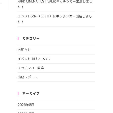
PARK CINEMA FESTIVALにキッチンカー出店しまし
た！
エンプレス杯（JpaⅡ）にキッチンカー出店しまし
た！
カテゴリー
お知らせ
イベント向けノウハウ
キッチンカー開業
出店レポート
アーカイブ
2026年8月