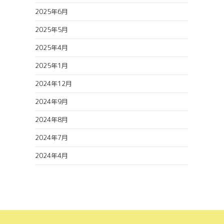
2025年6月
2025年5月
2025年4月
2025年1月
2024年12月
2024年9月
2024年8月
2024年7月
2024年4月