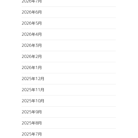
2026年7月
2026年6月
2026年5月
2026年4月
2026年3月
2026年2月
2026年1月
2025年12月
2025年11月
2025年10月
2025年9月
2025年8月
2025年7月