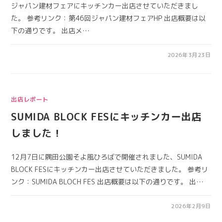
ジャパン建材フェアにキッチンカー出店させていただきまし
た。 参考リンク：第46回ジャパン建材フェアHP 出店概要は以
下の通りです。 出店メ…
2026年3月23日
出店レポート
SUMIDA BLOCK FESにキッチンカー出店
しました！
12月7日に隅田公園そよ風ひろばで開催されました、SUMIDA
BLOCK FESにキッチンカー出店させていただきました。 参考リ
ンク：SUMIDA BLOCH FES 出店概要は以下の通りです。 出…
2026年2月9日