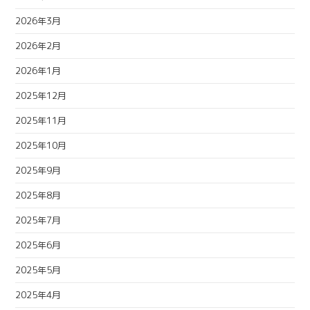
2026年3月
2026年2月
2026年1月
2025年12月
2025年11月
2025年10月
2025年9月
2025年8月
2025年7月
2025年6月
2025年5月
2025年4月