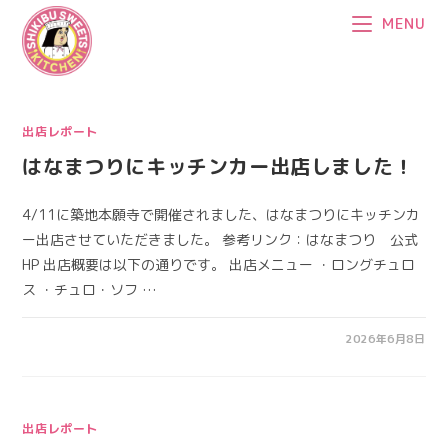
コ
MENU
ン
テ
ン
ツ
出店レポート
へ
ス
はなまつりにキッチンカー出店しました！
キ
ッ
4/11に築地本願寺で開催されました、はなまつりにキッチンカ
プ
ー出店させていただきました。 参考リンク：はなまつり 公式
HP 出店概要は以下の通りです。 出店メニュー ・ロングチュロ
ス ・チュロ・ソフ …
2026年6月8日
出店レポート