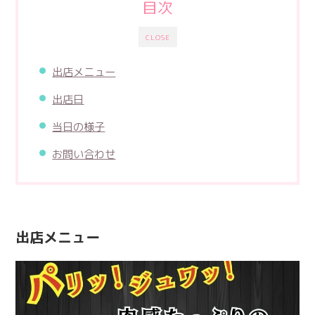
目次
CLOSE
出店メニュー
出店日
当日の様子
お問い合わせ
出店メニュー