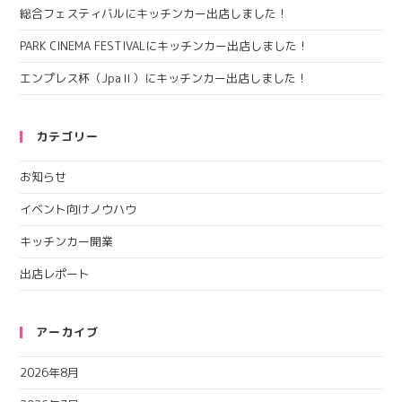
総合フェスティバルにキッチンカー出店しました！
PARK CINEMA FESTIVALにキッチンカー出店しました！
エンプレス杯（JpaⅡ）にキッチンカー出店しました！
カテゴリー
お知らせ
イベント向けノウハウ
キッチンカー開業
出店レポート
アーカイブ
2026年8月