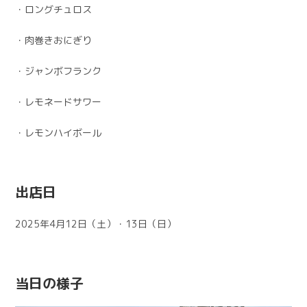
・ロングチュロス
・肉巻きおにぎり
・ジャンボフランク
・レモネードサワー
・レモンハイボール
出店日
2025年4月12日（土）・13日（日）
当日の様子