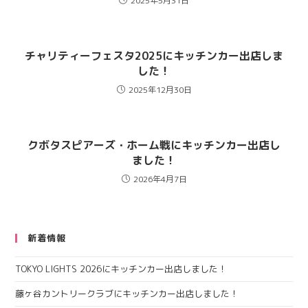
2025年5月31日
チャリティーフェスタ2025にキッチンカー出店しま
した！
2025年12月30日
クボタスピアーズ・ホーム戦にキッチンカー出店し
ました！
2026年4月7日
新着情報
TOKYO LIGHTS 2026にキッチンカー出店しました！
藤ヶ谷カントリークラブにキッチンカー出店しました！