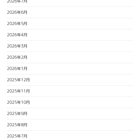
2026年7月
2026年6月
2026年5月
2026年4月
2026年3月
2026年2月
2026年1月
2025年12月
2025年11月
2025年10月
2025年9月
2025年8月
2025年7月