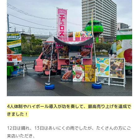
4人体制やハイボール導入が功を奏して、最高売り上げを達成で
きました！
12日は晴れ、13日はあいにくの雨でしたが、たくさんの方にご
来店いただき、