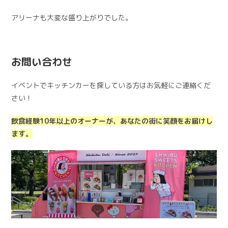
アリーナも大変な盛り上がりでした。
お問い合わせ
イベントでキッチンカーを探している方はお気軽にご連絡くだ
さい！
飲食経験10年以上のオーナーが、あなたの街に笑顔をお届けし
ます。