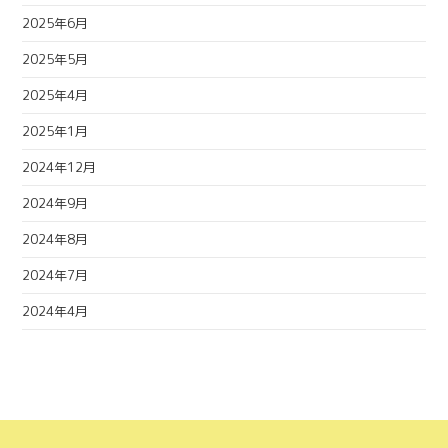
2025年6月
2025年5月
2025年4月
2025年1月
2024年12月
2024年9月
2024年8月
2024年7月
2024年4月